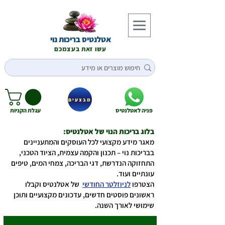
אטלנטיס בריכות נוי
עשו זאת בעצמכם
מבצעים
פניה לאטלנטיס
עגלת הקניות
בלוג בריכות הנוי של אטלנטיס:
מאגר מידע מקצועי לכל העוסקים והמתעניינים
בבריכות נוי – תכנון והקמה עצמית, הציוד הטכני,
התחזוקה הנדרשת, דגי הבריכה, צמחי המים, טיפים
עונתיים ועוד.
הצטרפו
לניוזלטר החודשי
של אטלנטיס וקבלו
ראשונים פוסטים חדשים, עדכונים מקצועיים ותוכן
שימושי לאורך השנה.