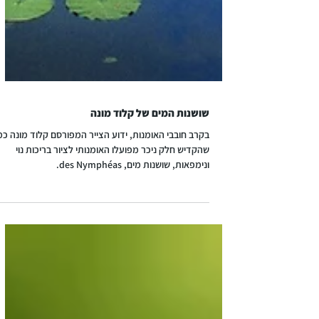
שושנות המים של קלוד מונה
בקרב חובבי האומנות, ידוע הצייר המפורסם קלוד מונה כמ
שהקדיש חלק ניכר מפועלו האומנותי לציור בריכות נוי
ונימפאות, שושנות מים, des Nymphéas.