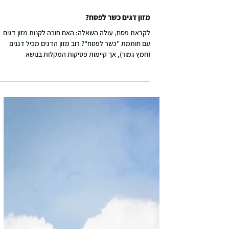
מזון דגים כשר לפסח?
לקראת פסח, עולה השאלה: האם חובה לקנות מזון דגים
עם חותמת "כשר לפסח"? רוב מזון הדגים מכיל דגנים
(חמץ גמור), אך קיימות פסיקות המקלות בנושא