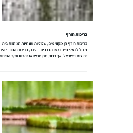
בריכות חורף
בריכות חורף הן מקווי מים, שלוליות עונתיות המהוות בית
גידול לבעלי חיים וצמחים רבים. בעבר, בריכות החורף היו
נפוצות בישראל, אך רבות מהן יובשו או נהרסו עקב הפיתוח