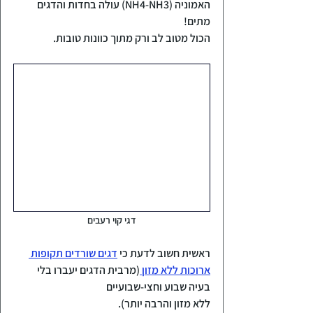
האמוניה (NH4-NH3) עולה בחדות והדגים 
מתים!
הכול מטוב לב ורק מתוך כוונות טובות.
דגי קוי רעבים
ראשית חשוב לדעת כי 
דגים שורדים תקופות 
ארוכות ללא מזון 
(מרבית הדגים יעברו בלי 
בעיה שבוע וחצי-שבועיים 
ללא מזון והרבה יותר).