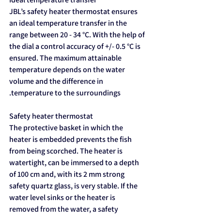
JBL’s safety heater thermostat ensures
an ideal temperature transfer in the
range between 20 - 34 °C. With the help of
the dial a control accuracy of +/- 0.5 °C is
ensured. The maximum attainable
temperature depends on the water
volume and the difference in
temperature to the surroundings.
Safety heater thermostat
The protective basket in which the
heater is embedded prevents the fish
from being scorched. The heater is
watertight, can be immersed to a depth
of 100 cm and, with its 2 mm strong
safety quartz glass, is very stable. If the
water level sinks or the heater is
removed from the water, a safety