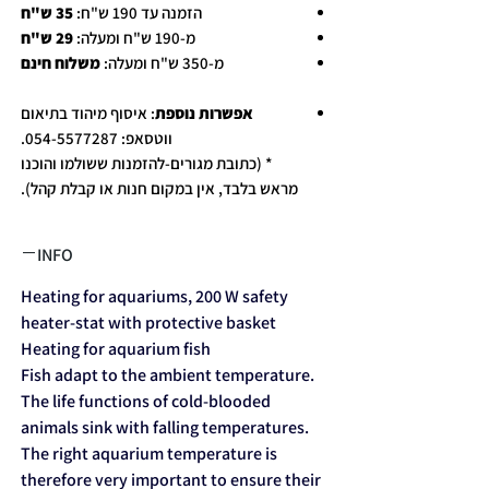
הזמנה עד 190 ש"ח:
35 ש"ח
מ-190 ש"ח ומעלה:
29 ש"ח
מ-350 ש"ח ומעלה:
משלוח חינם
אפשרות נוספת
: איסוף מיהוד בתיאום
ווטסאפ: 054-5577287.
* (כתובת מגורים-להזמנות ששולמו והוכנו
מראש בלבד, אין במקום חנות או קבלת קהל).
INFO
Heating for aquariums, 200 W safety
heater-stat with protective basket
Heating for aquarium fish
Fish adapt to the ambient temperature.
The life functions of cold-blooded
animals sink with falling temperatures.
The right aquarium temperature is
therefore very important to ensure their