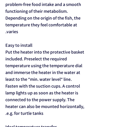
problem-free food intake and a smooth
functioning of their metabolism.
Depending on the origin of the fish, the
temperature they feel comfortable at
varies.
Easy to install
Put the heater into the protective basket
included. Preselect the required
temperature using the temperature dial
and immerse the heater in the water at
least to the “min. water level“ line.
Fasten with the suction cups. A control
lamp lights up as soon as the heater is
connected to the power supply. The
heater can also be mounted horizontally,
e.g. for turtle tanks.
Ideal temperature transfer