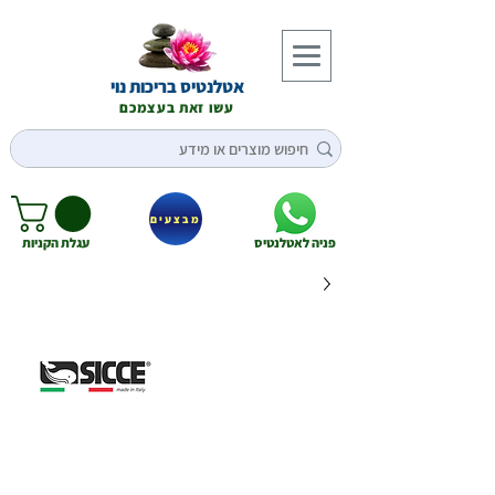
אטלנטיס בריכות נוי
עשו זאת בעצמכם
מבצעים
פניה לאטלנטיס
עגלת הקניות