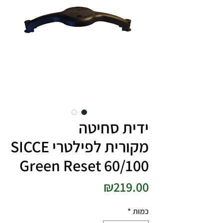
ידית סחיטה
מקורית לפילטרי SICCE
Green Reset 60/100
מחיר
₪219.00
כמות
*