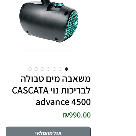
משאבה מים טבולה
לבריכות נוי CASCATA
advance 4500
מחיר
₪990.00
אזל מהמלאי