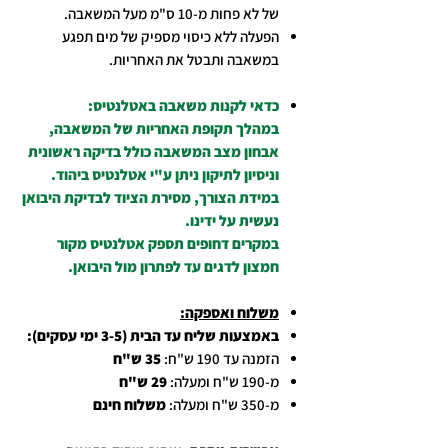
של לא פחות מ-10 ס"מ מעל המשאבה.
הפעלה ללא כיסוי מספיק של מים תפגע
במשאבה ותבטל את האחריות.
כדאי לקנות משאבה באטלנטיס:
במהלך תקופת האחריות של המשאבה,
אבחון מצב המשאבה כולל בדיקה ראשונית
וניסיון לתיקון ניתן ע"י אטלנטיס ביהוד.
במידת הצורך, מסירת הציוד לבדיקת היבואן
נעשית על ידינו.
במקרים דחופים תספק אטלנטיס מקור
חמצון לדגים עד לפתרון מול היבואן.
משלוח ואספקה:
באמצעות שליח עד הבית (3-5 ימי עסקים):
הזמנה עד 190 ש"ח:
35 ש"ח
מ-190 ש"ח ומעלה:
29 ש"ח
מ-350 ש"ח ומעלה:
משלוח חינם