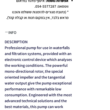
אפשרות נוספת
: איסוף מיהוד בתיאום
ווטסאפ: 054-5577287.
* (כתובת מגורים-להזמנות ששולמו והוכנו
מראש בלבד, אין במקום חנות או קבלת קהל).
INFO
DESCRIPTION
Professional pump for use in waterfalls
and filtration systems, provided with an
electronic control device which analyses
the working conditions. The powerful
mono-directional rotor, the special
oriented impeller and the tangential
water output give the pump exceptional
performance with remarkable low
consumption. Engineered with the most
advanced technical solutions and the
best materials, this pump can work