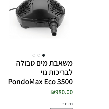
משאבת מים טבולה
לבריכות נוי
PondoMax Eco 3500
מחיר
₪980.00
כמות
*