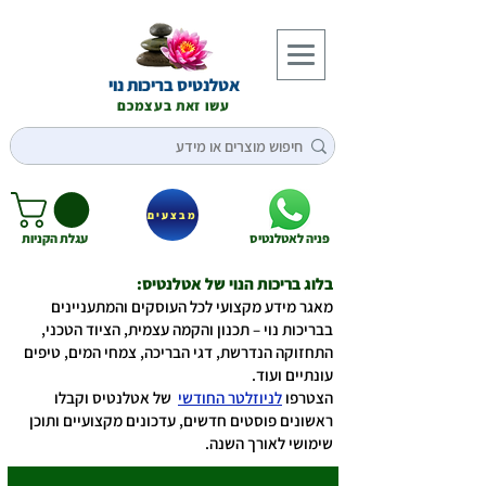
אטלנטיס בריכות נוי
עשו זאת בעצמכם
מבצעים
פניה לאטלנטיס
עגלת הקניות
בלוג בריכות הנוי של אטלנטיס:
מאגר מידע מקצועי לכל העוסקים והמתעניינים
בבריכות נוי – תכנון והקמה עצמית, הציוד הטכני,
התחזוקה הנדרשת, דגי הבריכה, צמחי המים, טיפים
עונתיים ועוד.
הצטרפו
לניוזלטר החודשי
של אטלנטיס וקבלו
ראשונים פוסטים חדשים, עדכונים מקצועיים ותוכן
שימושי לאורך השנה.