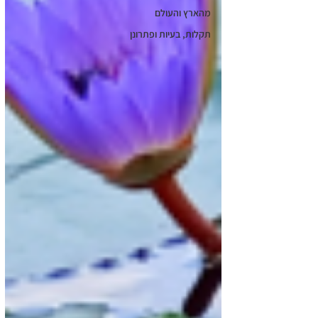
מהארץ והעולם
תקלות, בעיות ופתרונן