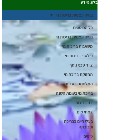
בלוג מידע
בנייה עצמית בריכות נוי
כל הפוסטים
בנייה עצמית בריכות נוי
משאבות בריכות נוי
פילטרי בריכות נוי
ציוד טכני נוסף
תחזוקת בריכת נוי
המלחמה באצות
בריכת נוי בעונות השנה
דגי בריכות
צמחי מים
בעלי חיים בבריכה
וסביבתה
טיפים