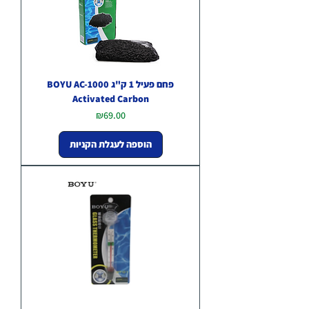
פחם פעיל 1 ק"ג BOYU AC-1000
Activated Carbon
מחיר
₪69.00
הוספה לעגלת הקניות