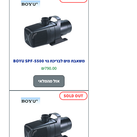
משאבת מים לבריכת נוי BOYU SPF-5500
מחיר
₪790.00
אזל מהמלאי
SOLD OUT