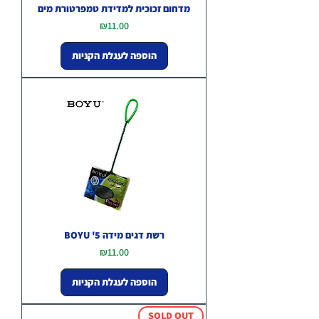
מדחום זכוכית למדידת טמפרטורת מים
מחיר
₪11.00
הוספה לעגלת הקניות
רשת דגים מידה 5' BOYU
מחיר
₪11.00
הוספה לעגלת הקניות
SOLD OUT