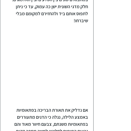
חלק מדגי השונית ישן כה עמוק, עד כי ניתן 
לתפוס אותם ביד ולהחזירם למקומם מבלי 
שיברחו!
אם נדליק את תאורת הבריכה בפתאומיות 
באמצע הלילה, נגלה כי הדגים מתעוררים 
בפתאומיות משנתם, צבעם חיוור מאוד והם 