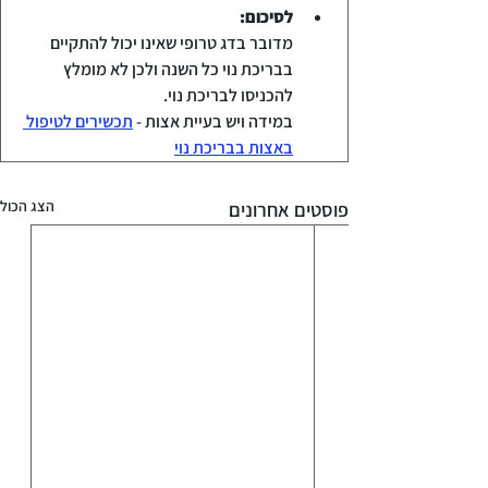
לסיכום:
מדובר בדג טרופי שאינו יכול להתקיים 
בבריכת נוי כל השנה ולכן לא מומלץ 
להכניסו לבריכת נוי.
במידה ויש בעיית אצות - 
תכשירים לטיפול 
באצות בבריכת נוי
הצג הכול
פוסטים אחרונים