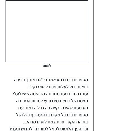
לוטוס
מספרים כי בודהא אמר כי "גם מתוך בריכה 
בוצית יכול לעלות פרח לוטוס נקי" .
עובדה זו נובעת מתכונה מדהימה שיש לעלי 
הצמח של דחיית מים ובוץ למרות הסביבה 
הטבעית שאינה נקייה בה גדל הצמח. עוד 
מספרים כי בכל מקום בו נגעה כף רגלו של 
בודהה הקטן, פרח צמח לוטוס מרהיב.
וכך הפך הלוטוס לסמל לטוהרה ולקדוש ונערץ 