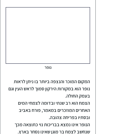
נופר
המקום המוכר והנצפה ביותר בו ניתן לראות 
נופר הוא במקורות הירקון סמוך לראש העין וגם 
בעמק החולה.
הצמח הוא רב שנתי ובדומה לצמחי המים 
האחרים המוזכרים במאמר, פורח באביב 
ובסתיו בפריחה צהובה.
הנופר אינו נמצא בבריכות נוי כתוצאה מכך 
שנחשב לצמח בר מוגן שאינו נסחר בארץ.