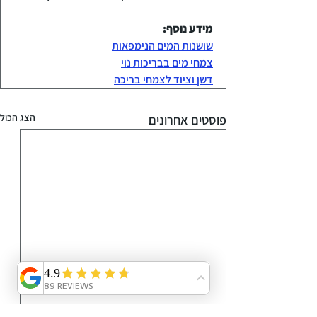
מידע נוסף:
שושנות המים הנימפאות
צמחי מים בבריכות נוי
דשן וציוד לצמחי בריכה
הצג הכול
פוסטים אחרונים