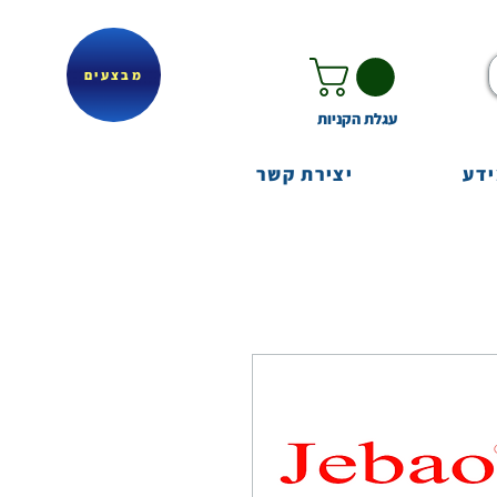
מבצעים
עגלת הקניות
ידע
יצירת קשר