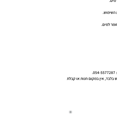
 מים.
 השימוש.
.
ש בלבד, אין במקום חנות או קבלת