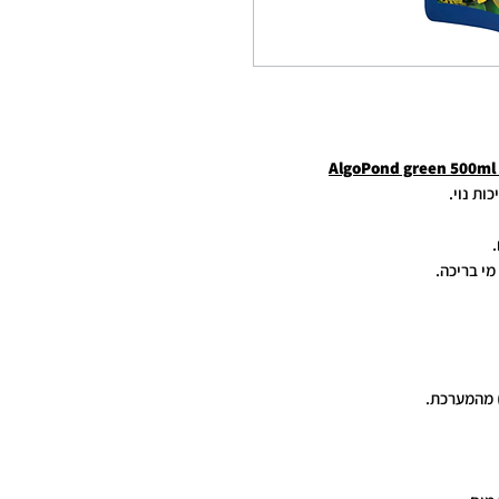
ות נוי.
 מהמערכת.