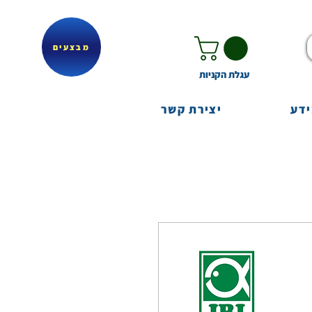
מבצעים
עגלת הקניות
ידע
יצירת קשר