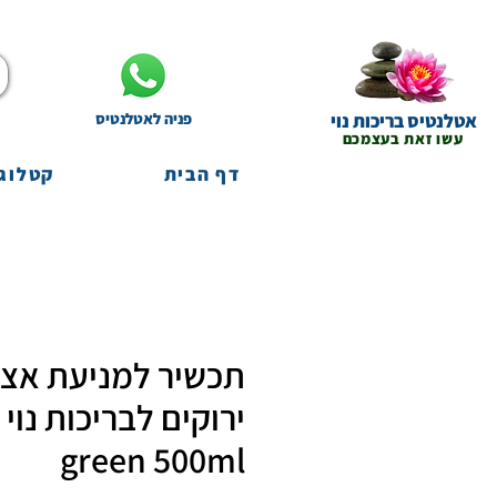
אטלנטיס בריכות נוי
פניה לאטלנטיס
עשו זאת בעצמכם
דף הבית
קטלוג 
תכשיר למניעת אצו
green 500ml