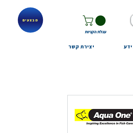
מבצעים
עגלת הקניות
ידע
יצירת קשר