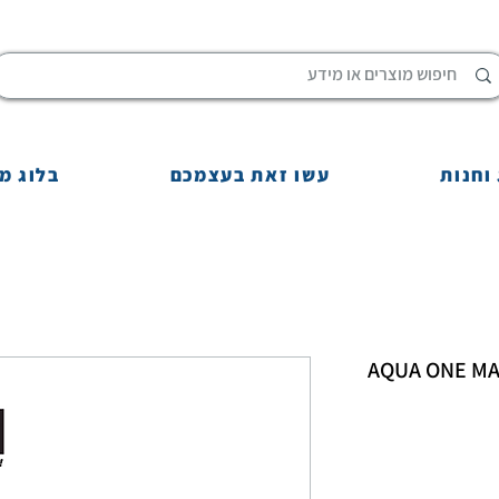
וחנות
עשו זאת בעצמכם
בלוג מ