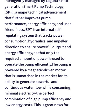
intelligently managed by Laguna's next
generation Smart Pump Technology
(SPT), a major technical advancement
that further improves pump
performance, energy efficiency, and user
friendliness. SPT is an internal self-
regulating system that tracks power
consumption, hydraulics, and impeller
direction to ensure powerful output and
energy efficiency, so that only the
required amount of power is used to
operate the pump efficiently.The pump is
powered by a magnetic-driven motor
that is unmatched in the market for its
ability to generate powerful and
continuous water flow while consuming
minimal electricity-the perfect
combination of high pump efficiency and
low energy costs. This is great news for