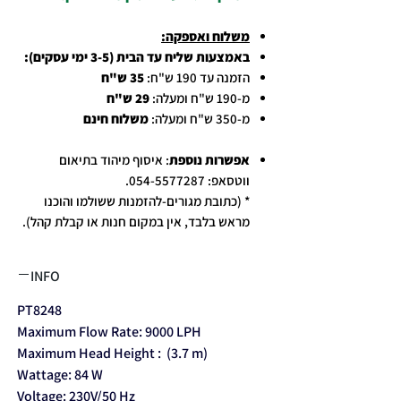
משלוח ואספקה:
באמצעות שליח עד הבית (3-5 ימי עסקים):
הזמנה עד 190 ש"ח:
35 ש"ח
מ-190 ש"ח ומעלה:
29 ש"ח
מ-350 ש"ח ומעלה:
משלוח חינם
אפשרות נוספת
: איסוף מיהוד בתיאום
ווטסאפ: 054-5577287.
* (כתובת מגורים-להזמנות ששולמו והוכנו
מראש בלבד, אין במקום חנות או קבלת קהל).
INFO
PT8248
Maximum Flow Rate: 9000 LPH
Maximum Head Height : (3.7 m)
Wattage: 84 W
Voltage: 230V/50 Hz