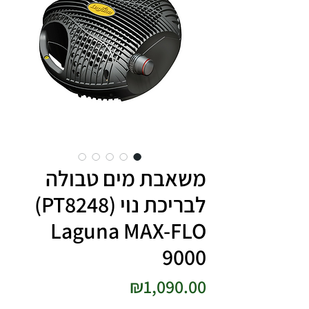
משאבת מים טבולה
לבריכת נוי (PT8248)
Laguna MAX-FLO
9000
מחיר
₪1,090.00