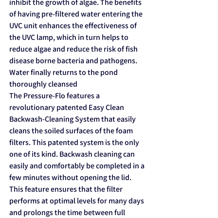
inhibit the growth of algae. The benefits
of having pre-filtered water entering the
UVC unit enhances the effectiveness of
the UVC lamp, which in turn helps to
reduce algae and reduce the risk of fish
disease borne bacteria and pathogens.
Water finally returns to the pond
thoroughly cleansed
The Pressure-Flo features a
revolutionary patented Easy Clean
Backwash-Cleaning System that easily
cleans the soiled surfaces of the foam
filters. This patented system is the only
one of its kind. Backwash cleaning can
easily and comfortably be completed in a
few minutes without opening the lid.
This feature ensures that the filter
performs at optimal levels for many days
and prolongs the time between full