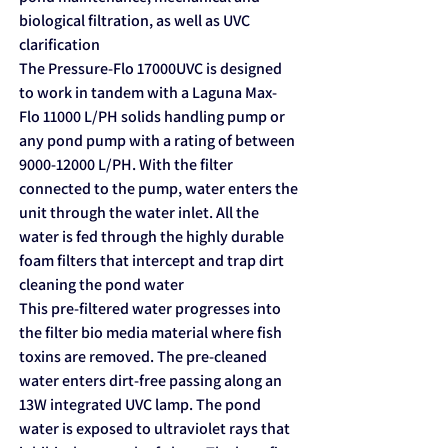
biological filtration, as well as UVC
clarification
The Pressure-Flo 17000UVC is designed
to work in tandem with a Laguna Max-
Flo 11000 L/PH solids handling pump or
any pond pump with a rating of between
9000-12000 L/PH. With the filter
connected to the pump, water enters the
unit through the water inlet. All the
water is fed through the highly durable
foam filters that intercept and trap dirt
cleaning the pond water
This pre-filtered water progresses into
the filter bio media material where fish
toxins are removed. The pre-cleaned
water enters dirt-free passing along an
13W integrated UVC lamp. The pond
water is exposed to ultraviolet rays that