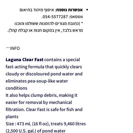
אפשרות נוספת
: איסוף מיהוד בתיאום
ווטסאפ: 054-5577287.
* (כתובת מגורים-להזמנות ששולמו והוכנו
מראש בלבד, אין במקום חנות או קבלת קהל).
INFO
Laguna Clear Fast
contains a special
fast-acting formula that quickly clears
cloudy or discoloured pond water and
eliminates pea-soup-like water
conditions
It also helps clump debris, making it
easier for removal by mechanical
filtration. Clear Fast is safe for fish and
plants
Size : 473 mL (16 fl oz), treats 9,460 litres
(2,500 U.S. gal.) of pond water