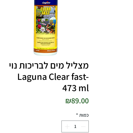
מצליל מים לבריכות נוי
Laguna Clear fast-
473 ml
מחיר
₪89.00
כמות
*