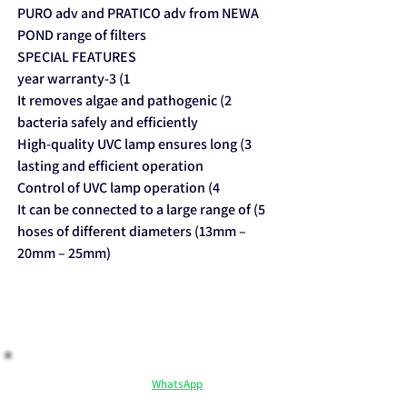
PURO adv and PRATICO adv from NEWA
POND range of filters
SPECIAL FEATURES
1) 3-year warranty
2) It removes algae and pathogenic
bacteria safely and efficiently
3) High-quality UVC lamp ensures long
lasting and efficient operation
4) Control of UVC lamp operation
5) It can be connected to a large range of
hoses of different diameters (13mm –
20mm – 25mm)
​ לקנות בראש שקט:
ייעוץ וליווי אישי ב-
WhatsApp
– אנחנו כאן לכל שאלה.
מקבלים יותר: הנחיות שימוש, המלצות וטיפים בלעדיים.