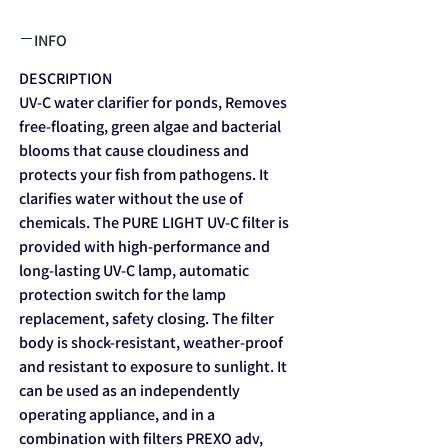
INFO
DESCRIPTION
UV-C water clarifier for ponds, Removes
free-floating, green algae and bacterial
blooms that cause cloudiness and
protects your fish from pathogens. It
clarifies water without the use of
chemicals. The PURE LIGHT UV-C filter is
provided with high-performance and
long-lasting UV-C lamp, automatic
protection switch for the lamp
replacement, safety closing. The filter
body is shock-resistant, weather-proof
and resistant to exposure to sunlight. It
can be used as an independently
operating appliance, and in a
combination with filters PREXO adv,