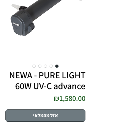
NEWA - PURE LIGHT
60W UV-C advance
מחיר
₪1,580.00
אזל מהמלאי